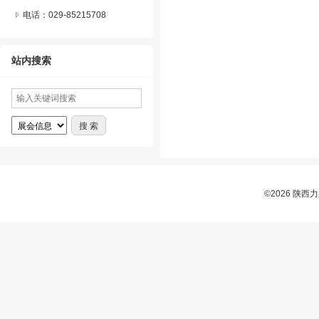
电话：029-85215708
站内搜索
©2026 陕