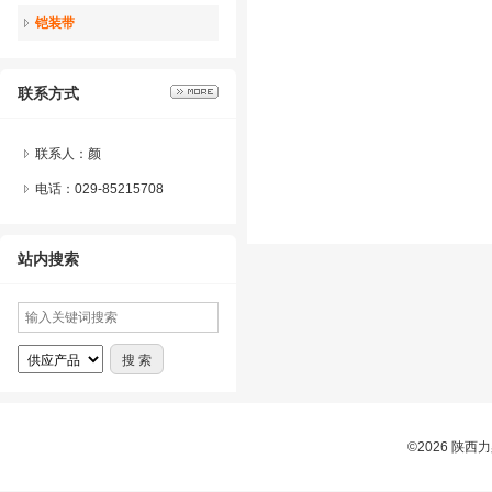
铠装带
联系方式
联系人：颜
电话：029-85215708
站内搜索
©2026 陕